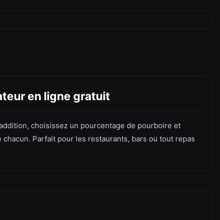
teur en ligne gratuit
e addition, choisissez un pourcentage de pourboire et
chacun. Parfait pour les restaurants, bars ou tout repas