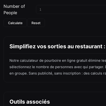
Number of
People
Calculate
Reset
Simplifiez vos sorties au restaurant :
Notre calculateur de pourboire en ligne gratuit élimine le
sélectionnez le nombre de personnes avec qui partager. D
en groupe. Sans publicité, sans inscription : des calculs r
Outils associés