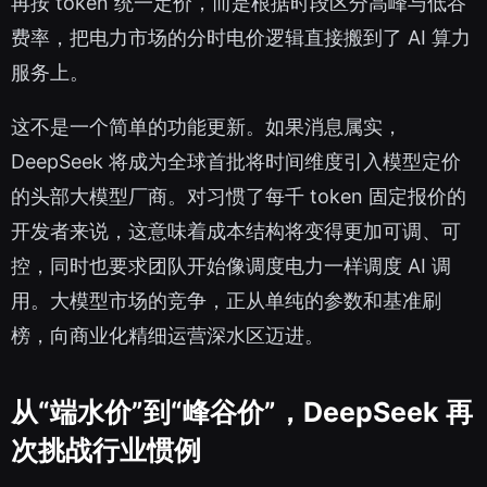
再按 token 统一定价，而是根据时段区分高峰与低谷
费率，把电力市场的分时电价逻辑直接搬到了 AI 算力
服务上。
这不是一个简单的功能更新。如果消息属实，
DeepSeek 将成为全球首批将时间维度引入模型定价
的头部大模型厂商。对习惯了每千 token 固定报价的
开发者来说，这意味着成本结构将变得更加可调、可
控，同时也要求团队开始像调度电力一样调度 AI 调
用。大模型市场的竞争，正从单纯的参数和基准刷
榜，向商业化精细运营深水区迈进。
从“端水价”到“峰谷价”，DeepSeek 再
次挑战行业惯例