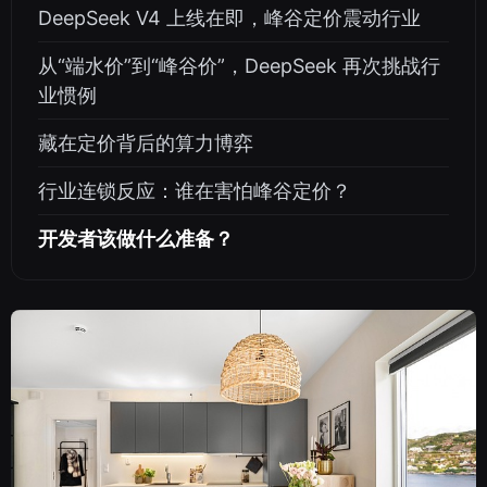
DeepSeek V4 上线在即，峰谷定价震动行业
从“端水价”到“峰谷价”，DeepSeek 再次挑战行
业惯例
藏在定价背后的算力博弈
行业连锁反应：谁在害怕峰谷定价？
开发者该做什么准备？