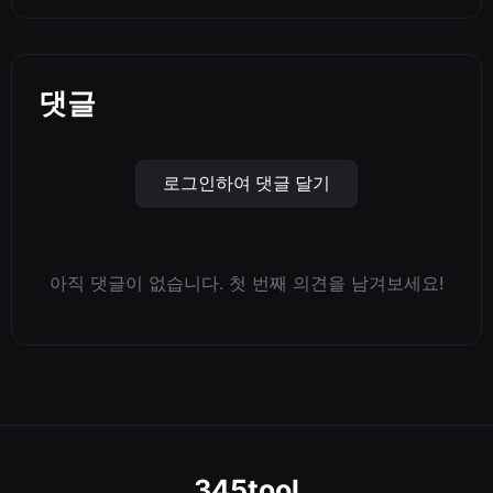
댓글
로그인하여 댓글 달기
아직 댓글이 없습니다. 첫 번째 의견을 남겨보세요!
345tool