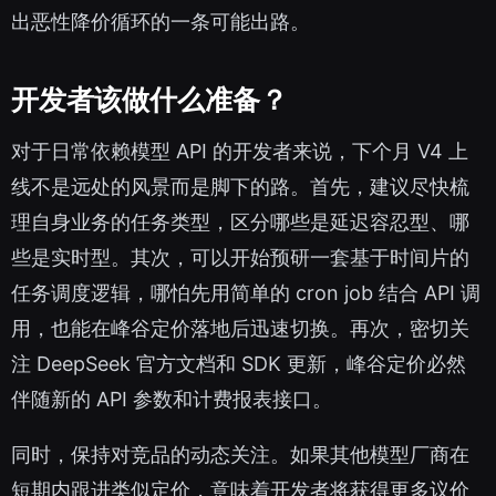
出恶性降价循环的一条可能出路。
开发者该做什么准备？
对于日常依赖模型 API 的开发者来说，下个月 V4 上
线不是远处的风景而是脚下的路。首先，建议尽快梳
理自身业务的任务类型，区分哪些是延迟容忍型、哪
些是实时型。其次，可以开始预研一套基于时间片的
任务调度逻辑，哪怕先用简单的 cron job 结合 API 调
用，也能在峰谷定价落地后迅速切换。再次，密切关
注 DeepSeek 官方文档和 SDK 更新，峰谷定价必然
伴随新的 API 参数和计费报表接口。
同时，保持对竞品的动态关注。如果其他模型厂商在
短期内跟进类似定价，意味着开发者将获得更多议价