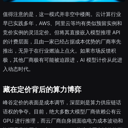
值得注意的是，这一模式并非空中楼阁。云计算行业
早已实践多年，AWS、阿里云等均有类似预留实例和
竞价实例的灵活定价。但将其直接嵌入模型推理 API
的计费层面，且由一家已经占据成本优势的厂商率先
推出，无异于在行业燃油上点火。如果市场反馈积
极，其他厂商极有可能被迫跟进，AI 模型计价从此进
入动态时代。
藏在定价背后的算力博弈
峰谷定价的表面是成本调节，深层则是算力供应链话
语权的争夺。目前，绝大多数大模型厂商依赖公有云
GPU 进行推理，而云厂商自身就面临电力成本波动和