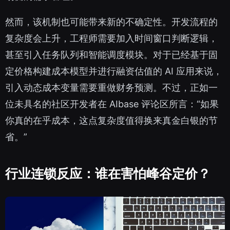
然而，该机制也可能带来新的不确定性。开发流程的
复杂度会上升，工程师需要加入时间窗口判断逻辑，
甚至引入任务队列和智能调度模块。对于已经基于固
定价格构建成本模型并进行融资估值的 AI 应用来说，
引入动态成本变量需要重做财务预测。不过，正如一
位未具名的社区开发者在 AIbase 评论区所言：“如果
你真的在乎成本，这点复杂度值得换来真金白银的节
省。”
行业连锁反应：谁在害怕峰谷定价？