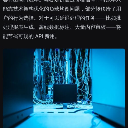
能靠技术架构优化的负载均衡问题，部分转移给了用
户的行为选择。对于可以延迟处理的任务——比如批
处理报表生成、离线数据标注、大量内容审核——将
能节省可观的 API 费用。