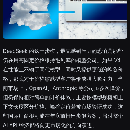
DeepSeek 的这一步棋，最先感到压力的恐怕是那些
仍在用高固定价格维持毛利率的模型公司。如果 V4
在性能上不输于同代模型，同时又提供更低的峰谷价
格，那么对于价格敏感型客户将形成强大吸引力。当
前市场上，OpenAI、Anthropic 等公司虽多次降价，
但仍保持相对简单的计价体系，主要按模型规模和上
下文长度区分价格。峰谷定价若被市场验证成功，这
些国际厂商很可能在年底前推出类似方案，届时整个
AI API 经济都将向更市场化的方向演进。