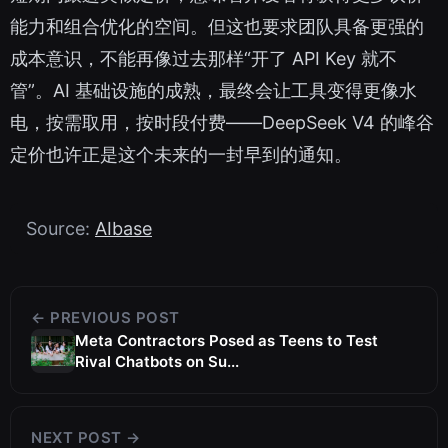
能力和组合优化的空间。但这也要求团队具备更强的
成本意识，不能再像过去那样“开了 API Key 就不
管”。AI 基础设施的成熟，最终会让工具变得更像水
电，按需取用，按时段付费——DeepSeek V4 的峰谷
定价也许正是这个未来的一封早到的通知。
Source:
AIbase
← PREVIOUS POST
Meta Contractors Posed as Teens to Test
Rival Chatbots on Su...
NEXT POST →