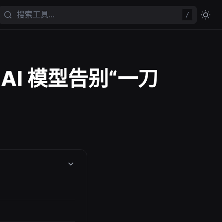
/
AI 模型告别“一刀