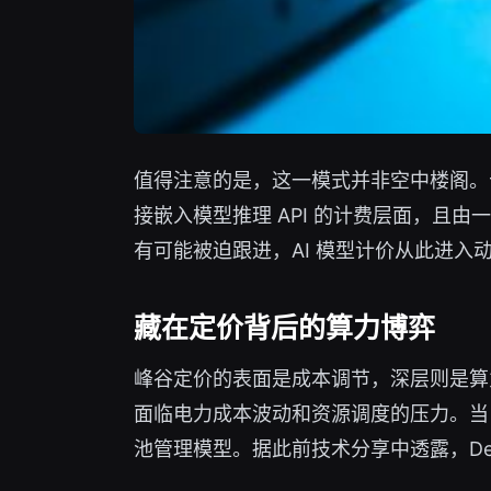
值得注意的是，这一模式并非空中楼阁。
接嵌入模型推理 API 的计费层面，
有可能被迫跟进，AI 模型计价从此进入
藏在定价背后的算力博弈
峰谷定价的表面是成本调节，深层则是算
面临电力成本波动和资源调度的压力。当 
池管理模型。据此前技术分享中透露，De