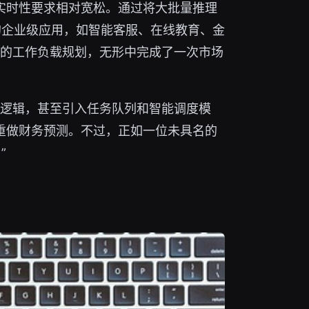
务实时性要求相对宽松。通过将大批量推理
极高的企业级应用，如智能客服、在线教育、金
的工作负载规划，无形中完成了一次市场
逻辑，甚至引入任务队列和智能调度模
要重做财务预测。不过，正如一位未具名的
”