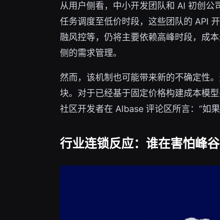
从用户侧看，中小开发团队和 AI 初
任务调度至低价时段，这些团队的 API 
融风控等，仍将主要依赖高峰时段，成本
侧的需求管理。
然而，该机制也可能带来新的不确定性。
块。对于已经基于固定价格构建成本模型
社区开发者在 AIbase 评论区所言：
行业连锁反应：谁在害怕峰谷