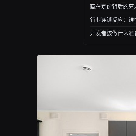
藏在定价背后的算
行业连锁反应：谁
开发者该做什么准