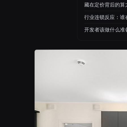
藏在定价背后的算
行业连锁反应：谁
开发者该做什么准