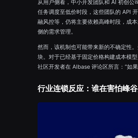
从用户侧看，中小开发团队和 AI 初
任务调度至低价时段，这些团队的 API 
融风控等，仍将主要依赖高峰时段，成本
侧的需求管理。
然而，该机制也可能带来新的不确定性。
块。对于已经基于固定价格构建成本模型
社区开发者在 AIbase 评论区所言：
行业连锁反应：谁在害怕峰谷