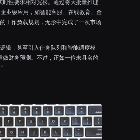
务实时性要求相对宽松。通过将大批量推理
极高的企业级应用，如智能客服、在线教育、金
的工作负载规划，无形中完成了一次市场
逻辑，甚至引入任务队列和智能调度模
要重做财务预测。不过，正如一位未具名的
”