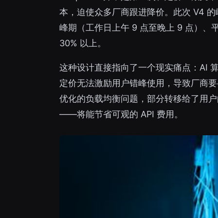
本，迫使众多厂商跟进降价。此次 V4 的
峰期（工作日上午 9 点至晚上 9 点）
30% 以上。
这种设计直接指向了一个现实痛点：AI 
定价无法激励用户错峰使用，导致厂商要
优化的负载均衡问题，部分转移给了用户
——将能节省可观的 API 费用。