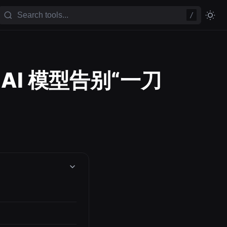
/
AI 模型告别“一刀