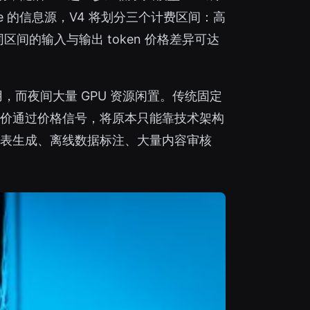
e 的信息源，V4 将划分三个计费区间：高
间的输入与输出 token 价格差异可达
，而夜间大量 GPU 资源闲置。传统固定
价通过价格信号，将原本只能靠技术架构
表生成、离线数据标注、大量内容审核