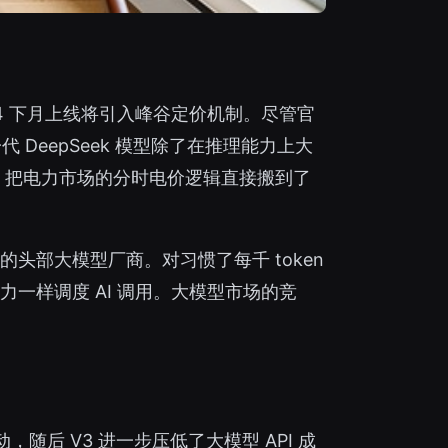
 V4 下月上线将引入峰谷定价机制。尽管官
DeepSeek 模型除了在推理能力上大
率，把电力市场的分时电价逻辑直接搬到了
的头部大模型厂商。对习惯了每千 token
一样调度 AI 调用。大模型市场的竞
，随后 V3 进一步压低了大模型 API 成