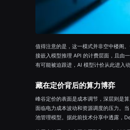
值得注意的是，这一模式并非空中楼阁。
接嵌入模型推理 API 的计费层面，
有可能被迫跟进，AI 模型计价从此进入
藏在定价背后的算力博弈
峰谷定价的表面是成本调节，深层则是算
面临电力成本波动和资源调度的压力。当 
池管理模型。据此前技术分享中透露，De