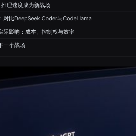
：推理速度成为新战场
DeepSeek Coder与CodeLlama
实际影响：成本、控制权与效率
下一个战场