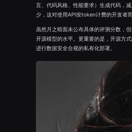
言、代码风格、性能要求）生成代码，减
少，这对使用API按token计费的开发
虽然月之暗面未公布具体的评测分数，但据我
开源模型的水平。更重要的是，开源方式
进行数据安全合规的私有化部署。