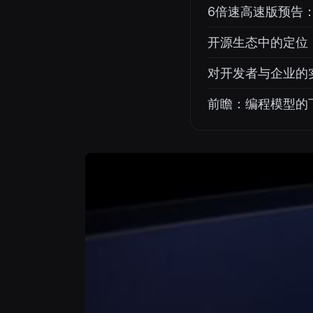
6倍速高速版预告
开源生态中的定位：对比
对开发者与企业的
前瞻：编程模型的