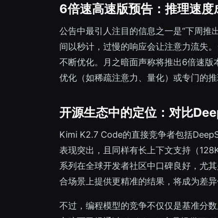
6倍速高速版预告：推理速度
公告中最引人注目的信息之一是“下周推
间以秒计，过慢的响应会让注意力流失。当前的主流
不断优化。月之暗面声称将推出6倍速版
优化（如稀疏注意力、量化）或专门的推
开源生态中的定位：对比DeepSe
Kimi K2.7 Code的直接竞争者包括Deep
表现突出，且同样有长上下文支持（128K）
系列在全球开发者社区中口碑良好，尤其是
合场景上提供更精准的结果，将成为差异
不过，编程模型的竞争不仅仅是基准分数之争，