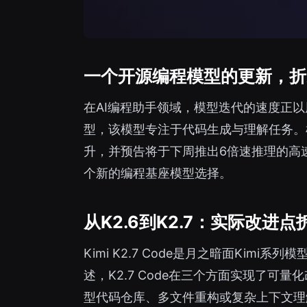
一个开源编程模型的更新，折
在AI编程助手领域，模型迭代的速度正以周为单
型，该模型专注于代码生成与理解任务。根据
升，并预告将于下周推出6倍速推理的高速
个新的编程基座模型选择。
从K2.6到K2.7：实际改进点
Kimi K2.7 Code是月之暗面Ki
述，K2.7 Code在三个方面实现了可量
型代码仓库、多文件重构或复杂上下文理