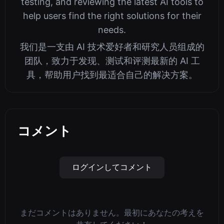
testing, and reviewing the latest AI tools to
help users find the right solutions for their
needs.
我们是一支由 AI 技术爱好者和研究人员组成的
团队，致力于发现、测试和评测最新的 AI 工
具，帮助用户找到最适合自己的解决方案。
コメント
ログインしてコメント
まだコメントはありません。最初にあなたの考えを