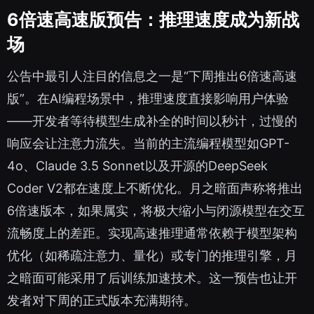
6倍速高速版预告：推理速度成为新战
场
公告中最引人注目的信息之一是“下周推出6倍速高速
版”。在AI编程场景中，推理速度直接影响用户体验
——开发者等待模型生成补全的时间以秒计，过慢的
响应会让注意力流失。当前的主流编程模型如GPT-
4o、Claude 3.5 Sonnet以及开源的DeepSeek
Coder V2都在速度上不断优化。月之暗面声称将推出
6倍速版本，如果属实，将极大缩小与闭源模型在交互
流畅度上的差距。实现高速推理通常依赖于模型架构
优化（如稀疏注意力、量化）或专门的推理引擎，月
之暗面可能采用了后训练加速技术。这一预告也让开
发者对下周的正式版本充满期待。