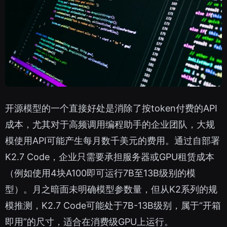
开源模型的一个直接好处是消除了按token付费的API
成本，尤其对于高频调用编程助手的企业团队，大规
模使用API可能产生每月数千美元的费用。通过自部署
K2.7 Code，企业只需要承担服务器或GPU租赁成本
（例如使用4块A100即可运行7B至13B级别的模
型）。月之暗面未明确模型参数量，但从K2系列的规
模推测，K2.7 Code可能处于7B-13B级别，属于“开箱
即用”的尺寸，适合在消费级GPU上运行。