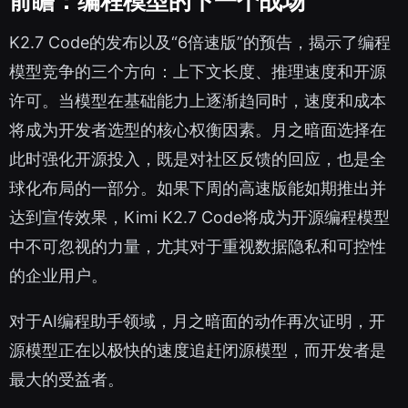
前瞻：编程模型的下一个战场
K2.7 Code的发布以及“6倍速版”的预告，揭示了编程
模型竞争的三个方向：上下文长度、推理速度和开源
许可。当模型在基础能力上逐渐趋同时，速度和成本
将成为开发者选型的核心权衡因素。月之暗面选择在
此时强化开源投入，既是对社区反馈的回应，也是全
球化布局的一部分。如果下周的高速版能如期推出并
达到宣传效果，Kimi K2.7 Code将成为开源编程模型
中不可忽视的力量，尤其对于重视数据隐私和可控性
的企业用户。
对于AI编程助手领域，月之暗面的动作再次证明，开
源模型正在以极快的速度追赶闭源模型，而开发者是
最大的受益者。