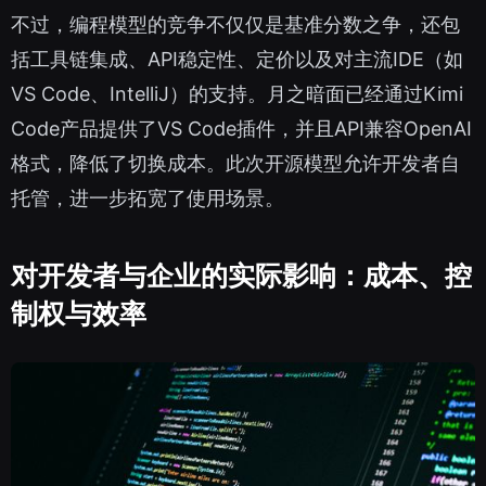
不过，编程模型的竞争不仅仅是基准分数之争，还包
括工具链集成、API稳定性、定价以及对主流IDE（如
VS Code、IntelliJ）的支持。月之暗面已经通过Kimi
Code产品提供了VS Code插件，并且API兼容OpenAI
格式，降低了切换成本。此次开源模型允许开发者自
托管，进一步拓宽了使用场景。
对开发者与企业的实际影响：成本、控
制权与效率