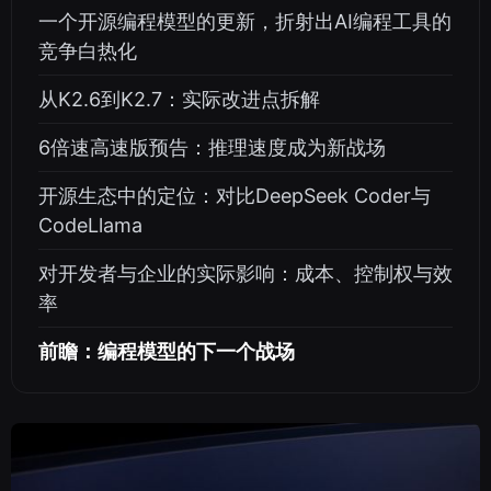
一个开源编程模型的更新，折射出AI编程工具的
竞争白热化
从K2.6到K2.7：实际改进点拆解
6倍速高速版预告：推理速度成为新战场
开源生态中的定位：对比DeepSeek Coder与
CodeLlama
对开发者与企业的实际影响：成本、控制权与效
率
前瞻：编程模型的下一个战场