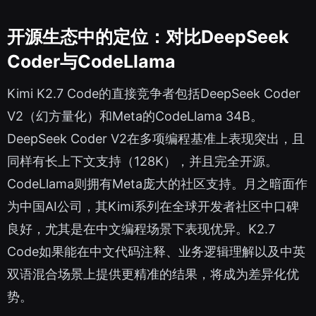
开源生态中的定位：对比DeepSeek
Coder与CodeLlama
Kimi K2.7 Code的直接竞争者包括DeepSeek Coder
V2（幻方量化）和Meta的CodeLlama 34B。
DeepSeek Coder V2在多项编程基准上表现突出，且
同样有长上下文支持（128K），并且完全开源。
CodeLlama则拥有Meta庞大的社区支持。月之暗面作
为中国AI公司，其Kimi系列在全球开发者社区中口碑
良好，尤其是在中文编程场景下表现优异。K2.7
Code如果能在中文代码注释、业务逻辑理解以及中英
双语混合场景上提供更精准的结果，将成为差异化优
势。