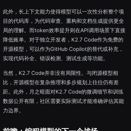
此外，长上下文能力使得模型可以一次性分析整个项
目的代码库，为代码审查、重构和文档生成提供更全
局的理解。而token效率提升则在API调用场景下直接
降低账单。对于独立开发者，K2.7 Code作为免费的
开源模型，可以作为GitHub Copilot的替代或补充，
实现代码补全、错误检测、测试生成等功能。
当然，K2.7 Code并非没有局限性。与闭源模型相
比，开源模型在复杂推理和多步规划上往往仍有差
距。此外，月之暗面对K2.7 Code的微调细节和训练
数据公开有限，社区需要实际测试才能准确评估其能
力边界。