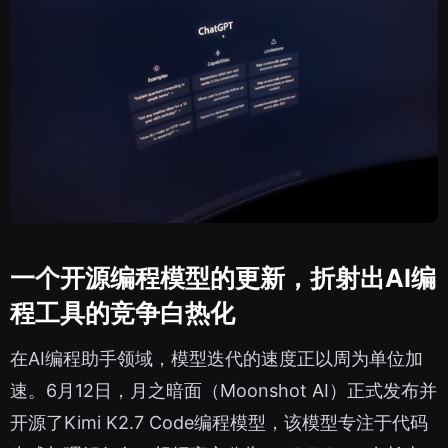
一个开源编程模型的更新，折射出AI编
程工具的竞争白热化
在AI编程助手领域，模型迭代的速度正以周为单位加
速。6月12日，月之暗面（Moonshot AI）正式发布并
开源了Kimi K2.7 Code编程模型，该模型专注于代码