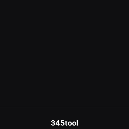
345tool