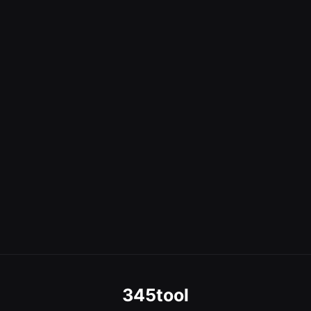
345tool