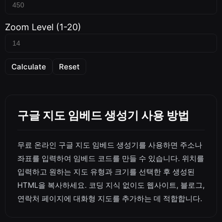
Zoom Level (1-20)
Calculate
Reset
구글 지도 임베드 생성기 사용 방법
무료 온라인 구글 지도 임베드 생성기를 사용하면 주소나
좌표를 입력하여 임베드 코드를 만들 수 있습니다. 위치를
입력하고 원하는 지도 유형과 크기를 선택한 후 생성된
HTML을 복사하세요. 코딩 지식 없이도 웹사이트, 블로그,
연락처 페이지에 대화형 지도를 추가하는 데 적합합니다.