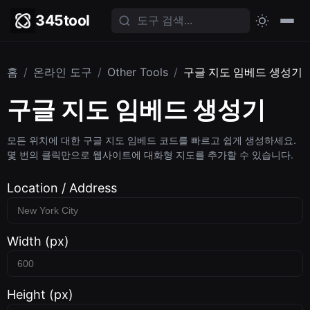
345tool
홈
/
온라인 도구
/
Other Tools
/
구글 지도 임베드 생성기
구글 지도 임베드 생성기
모든 위치에 대한 구글 지도 임베드 코드를 빠르고 쉽게 생성하세요.
몇 번의 클릭만으로 웹사이트에 대화형 지도를 추가할 수 있습니다.
Location / Address
Width (px)
Height (px)