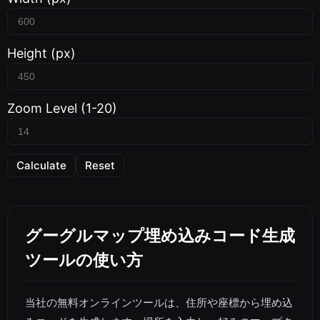
Height (px)
Zoom Level (1-20)
Calculate
Reset
グーグルマップ埋め込みコード生成
ツールの使い方
当社の無料オンラインツールは、住所や座標から埋め込