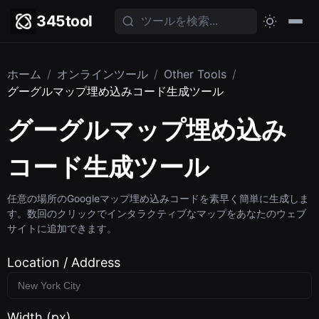
345tool
ホーム
/
オンラインツール
/
Other Tools
/
グーグルマップ埋め込みコード生成ツール
グーグルマップ埋め込み
コード生成ツール
任意の場所のGoogleマップ埋め込みコードを素早く簡単に生成しま
す。数回のクリックでインタラクティブなマップをあなたのウェブ
サイトに追加できます。
Location / Address
Width (px)