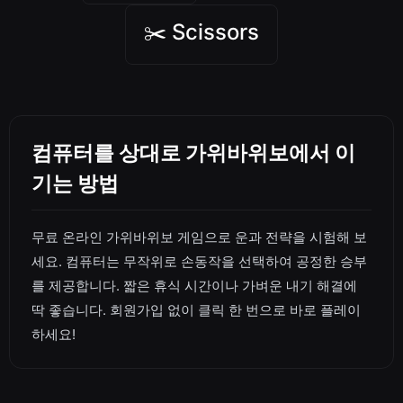
✂️ Scissors
컴퓨터를 상대로 가위바위보에서 이
기는 방법
무료 온라인 가위바위보 게임으로 운과 전략을 시험해 보
세요. 컴퓨터는 무작위로 손동작을 선택하여 공정한 승부
를 제공합니다. 짧은 휴식 시간이나 가벼운 내기 해결에
딱 좋습니다. 회원가입 없이 클릭 한 번으로 바로 플레이
하세요!