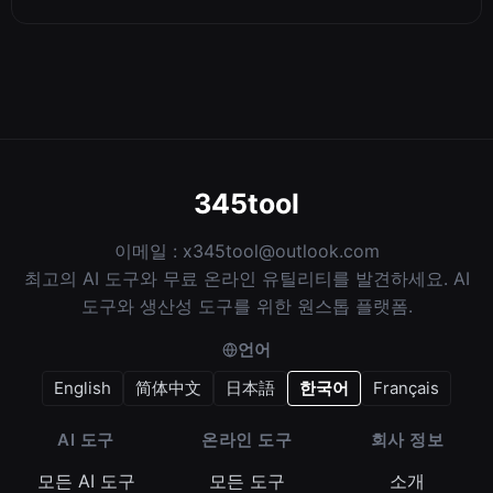
345tool
이메일 :
x345tool@outlook.com
최고의 AI 도구와 무료 온라인 유틸리티를 발견하세요. AI
도구와 생산성 도구를 위한 원스톱 플랫폼.
언어
English
简体中文
日本語
한국어
Français
AI 도구
온라인 도구
회사 정보
모든 AI 도구
모든 도구
소개