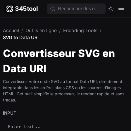
345tool
Accueil
/
Outils en ligne
/
Encoding Tools
/
SVG to Data URI
Convertisseur SVG en
Data URI
Convertissez votre code SVG au format Data URI, directement
intégrable dans les arrière-plans CSS ou les sources d'images
HTML. Cet outil simplifie le processus, le rendant rapide et sans
tracas.
INPUT