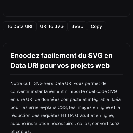
To Data URI
URI to SVG
Swap
Copy
Encodez facilement du SVG en
Data URI pour vos projets web
Notre outil SVG vers Data URI vous permet de
convertir instantanément n'importe quel code SVG
en une URI de données compacte et intégrable. Idéal
pour les arrière-plans CSS, les images en ligne et la
réduction des requêtes HTTP. Gratuit et en ligne,
aucune inscription nécessaire : collez, convertissez
et copiez.