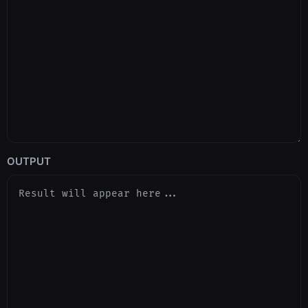
OUTPUT