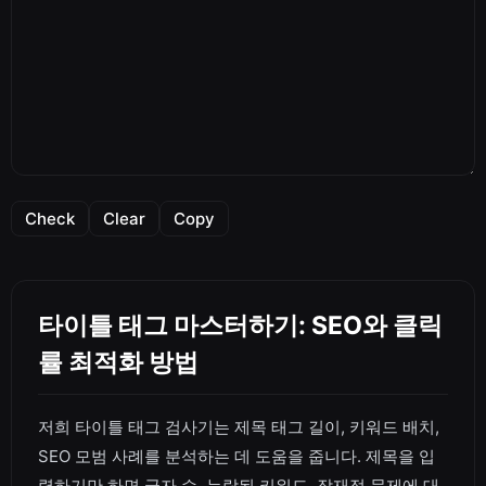
Check
Clear
Copy
타이틀 태그 마스터하기: SEO와 클릭
률 최적화 방법
저희 타이틀 태그 검사기는 제목 태그 길이, 키워드 배치,
SEO 모범 사례를 분석하는 데 도움을 줍니다. 제목을 입
력하기만 하면 글자 수, 누락된 키워드, 잠재적 문제에 대