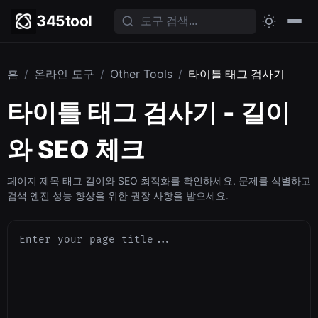
345tool
홈
/
온라인 도구
/
Other Tools
/
타이틀 태그 검사기
타이틀 태그 검사기 - 길이
와 SEO 체크
페이지 제목 태그 길이와 SEO 최적화를 확인하세요. 문제를 식별하고
검색 엔진 성능 향상을 위한 권장 사항을 받으세요.