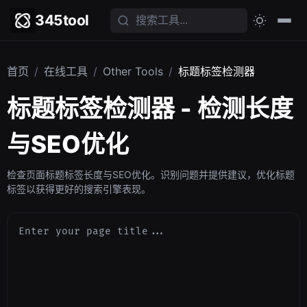
345tool
首页
/
在线工具
/
Other Tools
/
标题标签检测器
标题标签检测器 - 检测长度
与SEO优化
检查页面标题标签长度与SEO优化。识别问题并提供建议，优化标题
标签以获得更好的搜索引擎表现。