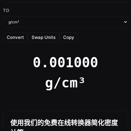
TO
Convert
Swap Units
Copy
0.001000
g/cm³
使用我们的免费在线转换器简化密度