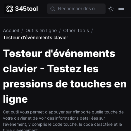
345tool
Accueil
/
Outils en ligne
/
Other Tools
/
Testeur d'événements clavier
Testeur d'événements
clavier - Testez les
pressions de touches en
ligne
Cet outil vous permet d'appuyer sur n'importe quelle touche de
votre clavier et de voir des informations détaillées sur
l'événement, y compris le code touche, le code caractère et le
type d'événement.