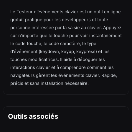
Le Testeur d'événements clavier est un outil en ligne
gratuit pratique pour les développeurs et toute
personne intéressée par la saisie au clavier. Appuyez
sur n'importe quelle touche pour voir instantanément
le code touche, le code caractère, le type
d'événement (keydown, keyup, keypress) et les
touches modificatrices. Il aide à déboguer les
interactions clavier et à comprendre comment les
navigateurs gèrent les événements clavier. Rapide,
précis et sans installation nécessaire.
Outils associés