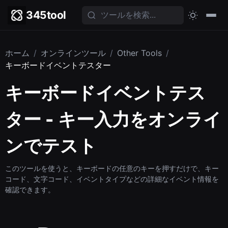
345tool
ホーム
/
オンラインツール
/
Other Tools
/
キーボードイベントテスター
キーボードイベントテス
ター - キー入力をオンライ
ンでテスト
このツールを使うと、キーボードの任意のキーを押すだけで、キー
コード、文字コード、イベントタイプなどの詳細なイベント情報を
確認できます。