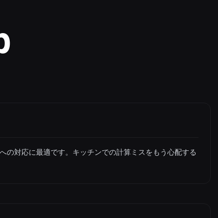
p
への対応に最適です。キッチンでの計算ミスをもう心配する