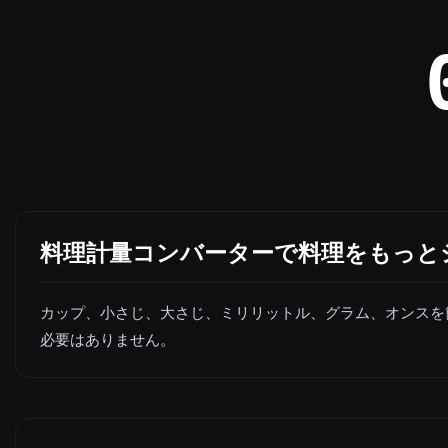
料理計量コンバーターで料理をもっと
カップ、小さじ、大さじ、ミリリットル、グラム、オンスを
必要はありません。