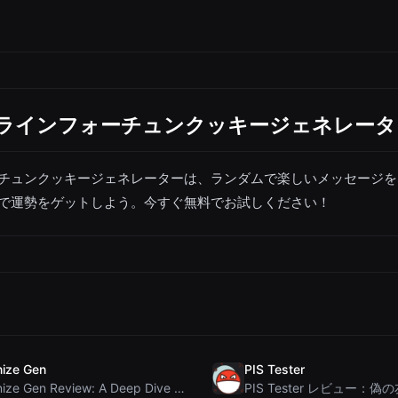
ンラインフォーチュンクッキージェネレータ
チュンクッキージェネレーターは、ランダムで楽しいメッセージを
で運勢をゲットしよう。今すぐ無料でお試しください！
ize Gen
PIS Tester
Humanize Gen Review: A Deep Dive into This Free AI...