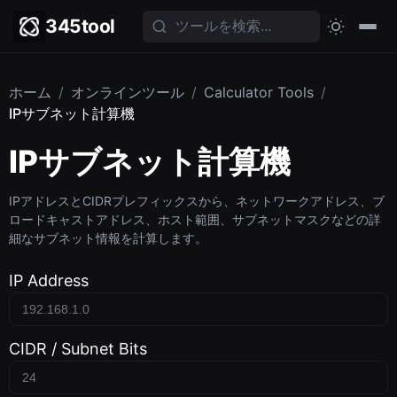
345tool
ホーム
/
オンラインツール
/
Calculator Tools
/
IPサブネット計算機
IPサブネット計算機
IPアドレスとCIDRプレフィックスから、ネットワークアドレス、ブ
ロードキャストアドレス、ホスト範囲、サブネットマスクなどの詳
細なサブネット情報を計算します。
IP Address
CIDR / Subnet Bits