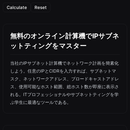
Calculate
Reset
無料のオンライン計算機でIPサブネ
ットティングをマスター
当社のIPサブネット計算機でネットワーク計画を簡素化
しよう。任意のIPとCIDRを入力すれば、サブネットマ
スク、ネットワークアドレス、ブロードキャストアドレ
ス、使用可能なホスト範囲、総ホスト数が即座に表示さ
れる。ITプロフェッショナルやサブネットティングを学
ぶ学生に最適なツールである。