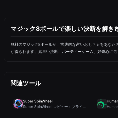
マジック8ボールで楽しい決断を解き
無料のマジック8ボールが、古典的な占いおもちゃをあなた
が得られます。素早い決断、パーティーゲーム、好奇心に最
関連ツール
Super SpinWheel
Human
Super SpinWheel レビュー：プライバシー最優先の無料ホイールスピナーでランダム抽選