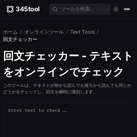
345tool
ホーム
/
オンラインツール
/
Text Tools
/
回文チェッカー
回文チェッカー - テキスト
をオンラインでチェック
このツールは、テキストが前から読んでも後ろから読んでも同じか
どうかをチェックし、回文を瞬時に識別します。