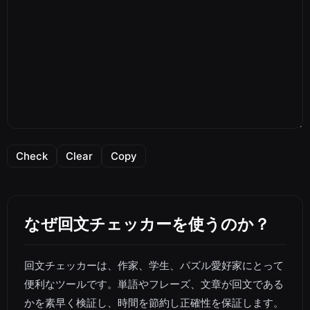
Check
Clear
Copy
なぜ回文チェッカーを使うのか？
回文チェッカーは、作家、学生、パズル愛好家にとって
便利なツールです。単語やフレーズ、文章が回文である
かを素早く検証し、時間を節約し正確性を保証します。