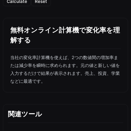
Calculate
Reset
無料オンライン計算機で変化率を理
解する
当社の変化率計算機を使えば、2つの数値間の増加率ま
たは減少率を瞬時に求められます。元の値と新しい値を
入力するだけで結果が表示されます。売上、投資、学業
などに最適です。
関連ツール