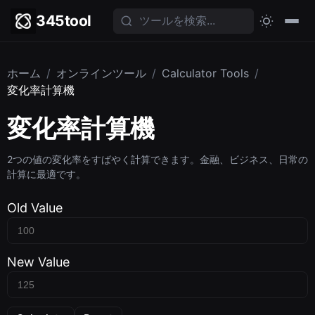
345tool
ホーム
/
オンラインツール
/
Calculator Tools
/
変化率計算機
変化率計算機
2つの値の変化率をすばやく計算できます。金融、ビジネス、日常の
計算に最適です。
Old Value
New Value