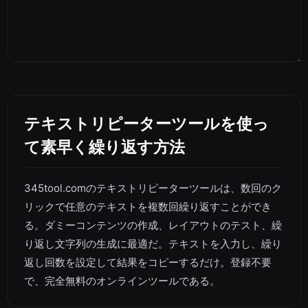
テキストリピーターツールを使っ
て素早く繰り返す方法
345tool.comのテキストリピーターツールは、数回のク
リックで任意のテキストを複数回繰り返すことができ
る。ダミーコンテンツの作成、レイアウトのテスト、繰
り返し文字列の生成に最適だ。テキストを入力し、繰り
返し回数を設定して結果をコピーするだけ。登録不要
で、完全無料のオンラインツールである。