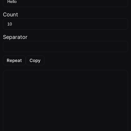
Count
Separator
Repeat
Copy