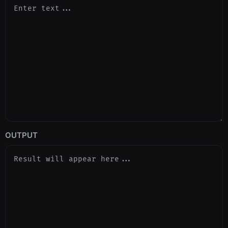
OUTPUT