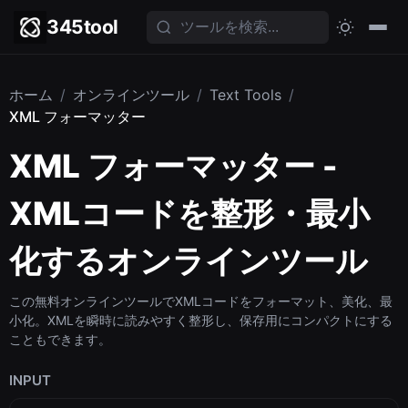
345tool
ホーム
/
オンラインツール
/
Text Tools
/
XML フォーマッター
XML フォーマッター -
XMLコードを整形・最小
化するオンラインツール
この無料オンラインツールでXMLコードをフォーマット、美化、最
小化。XMLを瞬時に読みやすく整形し、保存用にコンパクトにする
こともできます。
INPUT