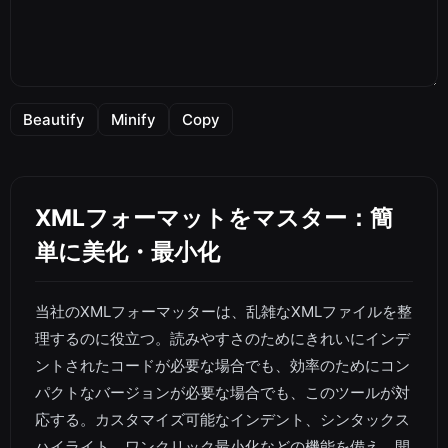
Beautify
Minify
Copy
XMLフォーマットをマスター：簡
単に美化・最小化
当社のXMLフォーマッターは、乱雑なXMLファイルを整
理するのに役立つ。読みやすさのためにきれいにインデ
ントされたコードが必要な場合でも、効率のためにコン
パクトなバージョンが必要な場合でも、このツールが対
応する。カスタマイズ可能なインデント、シンタックス
ハイライト、ワンクリック最小化などの機能を備え、開