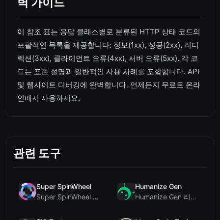
벽 가이드
이 참조 표는 응답 클래스별로 분류된 HTTP 상태 코드의
포괄적인 목록을 제공합니다: 정보(1xx), 성공(2xx), 리디
렉션(3xx), 클라이언트 오류(4xx), 서버 오류(5xx). 각 코
드는 표준 설명과 일반적인 사용 사례를 포함합니다. API
및 웹사이트 디버깅에 완벽합니다. 언제든지 무료로 온라
인에서 사용하세요.
관련 도구
Super SpinWheel
Humanize Gen
Super SpinWheel 리뷰: 개인정보 보호 우선 무료 휠 스피너
Humanize Gen 리뷰: 이 무료 AI 휴머나이저 심층 분석