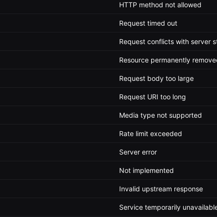
HTTP method not allowed
Request timed out
Request conflicts with server s
Resource permanently remove
Request body too large
Request URI too long
Media type not supported
Rate limit exceeded
Server error
Not implemented
Invalid upstream response
Service temporarily unavailabl