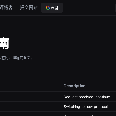
评博客
提交网站
登录
南
状态码并理解其含义。
Description
Request received, continue
Switching to new protocol