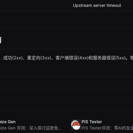
Upstream server timeout
南
成功(2xx)、重定向(3xx)、客户端错误(4xx)和服务器错误(5
ize Gen
PIS Tester
Humanize Gen 评测：深入探讨这款免费的 AI 人性化工具