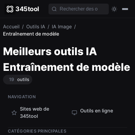
345tool
Accueil
/
Outils IA
/
IA Image
/
Entraînement de modèle
Meilleurs outils IA
Entraînement de modèle
19
outils
NAVIGATION
Sites web de
Outils en ligne
345tool
CATÉGORIES PRINCIPALES