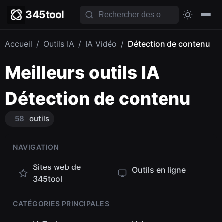
345tool
Accueil
/
Outils IA
/
IA Vidéo
/
Détection de contenu
Meilleurs outils IA
Détection de contenu
58
outils
NAVIGATION
Sites web de
Outils en ligne
345tool
CATÉGORIES PRINCIPALES