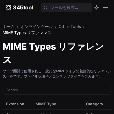
345tool
ホーム
/
オンラインツール
/
Other Tools
/
MIME Types リファレンス
MIME Types リファレン
ス
ウェブ開発で使用される一般的なMIMEタイプの包括的なリファレン
ス一覧です。ファイル拡張子とコンテンツタイプを含みます。
Extension
MIME Type
Category