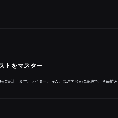
ストをマスター
時に集計します。ライター、詩人、言語学習者に最適で、音節構造