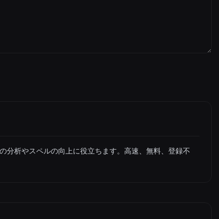
の分析やスペルの向上に役立ちます。高速、無料、登録不