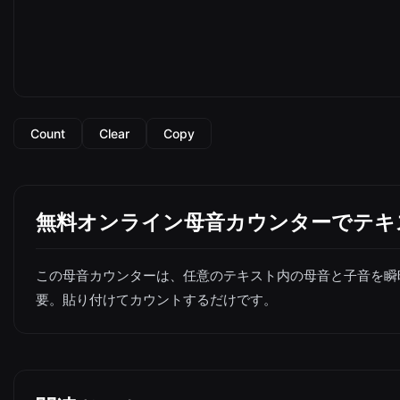
Count
Clear
Copy
無料オンライン母音カウンターでテキ
この母音カウンターは、任意のテキスト内の母音と子音を瞬
要。貼り付けてカウントするだけです。